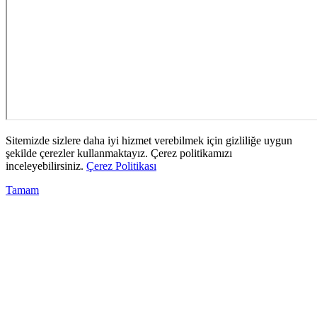
Sitemizde sizlere daha iyi hizmet verebilmek için gizliliğe uygun
şekilde çerezler kullanmaktayız. Çerez politikamızı
inceleyebilirsiniz.
Çerez Politikası
Tamam