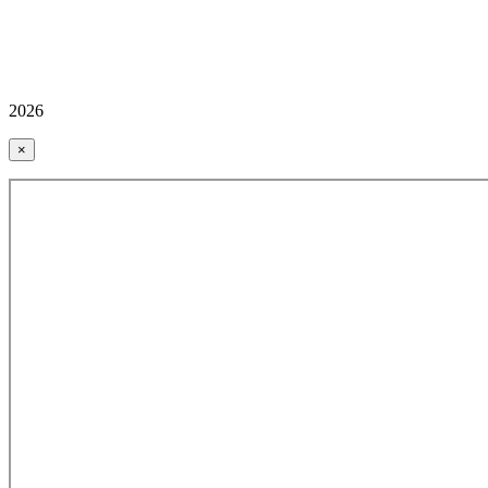
2026
×