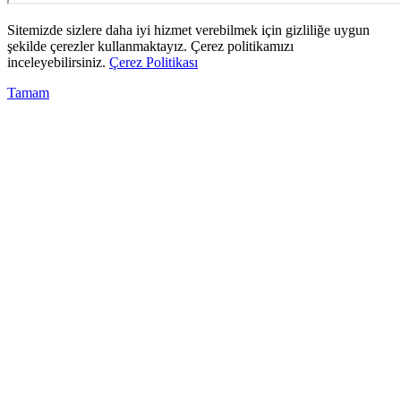
Sitemizde sizlere daha iyi hizmet verebilmek için gizliliğe uygun
şekilde çerezler kullanmaktayız. Çerez politikamızı
inceleyebilirsiniz.
Çerez Politikası
Tamam