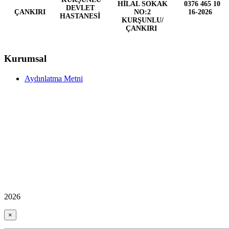
HİLAL SOKAK
0376 465 10
DEVLET
ÇANKIRI
NO:2
16-2026
HASTANESİ
KURŞUNLU/
ÇANKIRI
Kurumsal
Aydınlatma Metni
2026
×