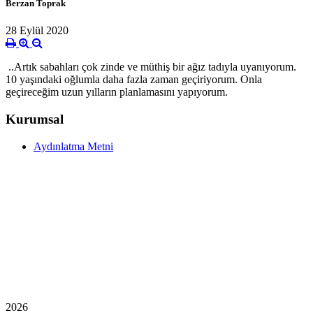
Berzan Toprak
28 Eylül 2020
..Artık sabahları çok zinde ve müthiş bir ağız tadıyla uyanıyorum.
10 yaşındaki oğlumla daha fazla zaman geçiriyorum. Onla
geçireceğim uzun yılların planlamasını yapıyorum.
Kurumsal
Aydınlatma Metni
2026