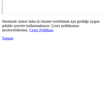
Sitemizde sizlere daha iyi hizmet verebilmek için gizliliğe uygun
şekilde çerezler kullanmaktayız. Çerez politikamızı
inceleyebilirsiniz.
Çerez Politikası
Tamam