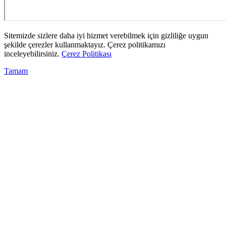
Sitemizde sizlere daha iyi hizmet verebilmek için gizliliğe uygun
şekilde çerezler kullanmaktayız. Çerez politikamızı
inceleyebilirsiniz.
Çerez Politikası
Tamam