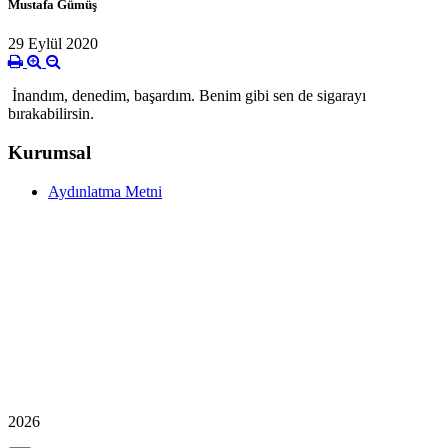
Mustafa Gümüş
29 Eylül 2020
İnandım, denedim, başardım. Benim gibi sen de sigarayı
bırakabilirsin.
Kurumsal
Aydınlatma Metni
2026